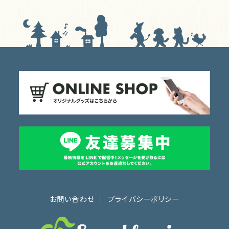
お問い合わせ
｜
プライバシーポリシー