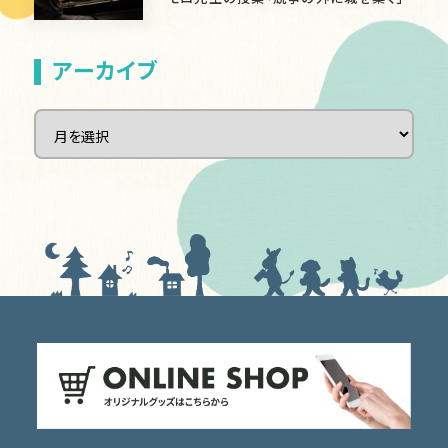
アーカイブ