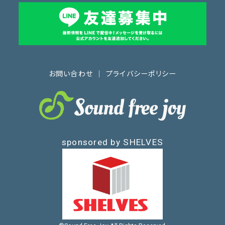
お問い合わせ
｜
プライバシーポリシー
sponsored by SHELVES