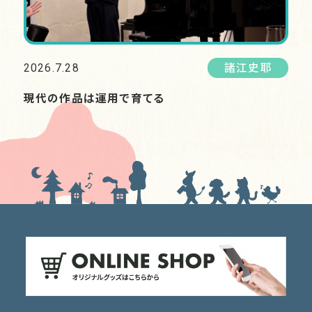
2026.7.28
諸江史耶
現代の作品は運用で育てる