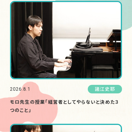
2026.8.1
諸江史耶
モロ先生の授業「経営者としてやらないと決めた３
つのこと」