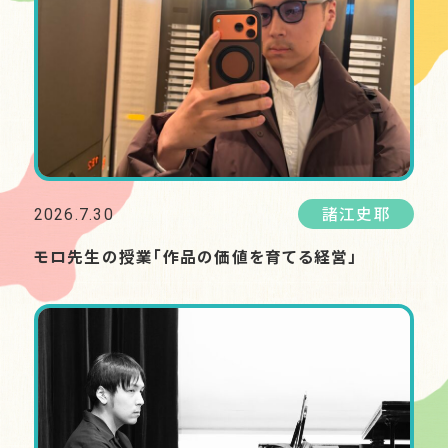
2026.7.30
諸江史耶
モロ先生の授業「作品の価値を育てる経営」