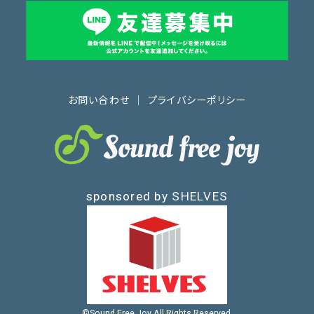
お問い合わせ
｜
プライバシーポリシー
sponsored by SHELVES
©Sound Free Joy All Rights Reserved.